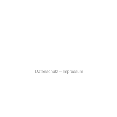
Datenschutz
–
Impressum