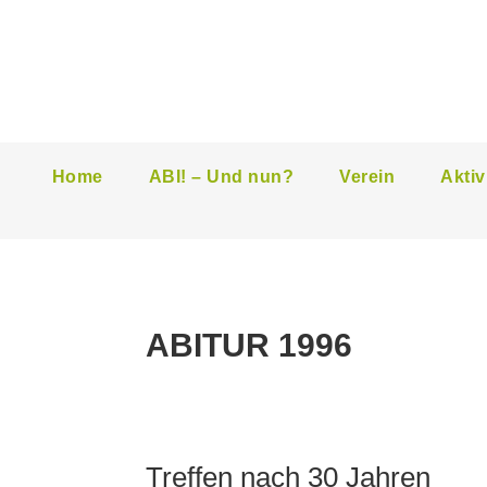
Home
ABI! – Und nun?
Verein
Aktiv
ABITUR 1996
Treffen nach 30 Jahren