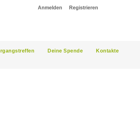
Anmelden
Registrieren
rgangstreffen
Deine Spende
Kontakte